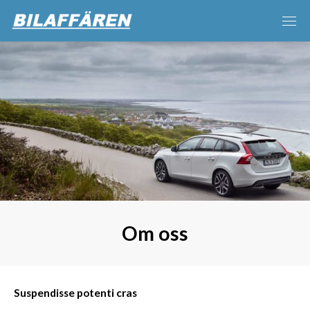
Om oss
Suspendisse potenti cras