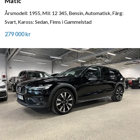
Matic
Årsmodell: 1955, Mil: 12 345, Bensin, Automatisk, Färg:
Svart, Kaross: Sedan, Finns i Gammelstad
279 000 kr