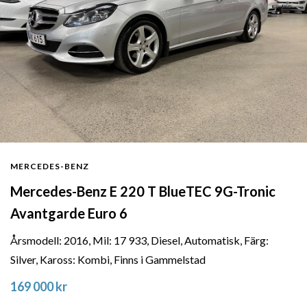
MERCEDES-BENZ
Mercedes-Benz E 220 T BlueTEC 9G-Tronic
Avantgarde Euro 6
Årsmodell: 2016, Mil: 17 933, Diesel, Automatisk, Färg:
Silver, Kaross: Kombi, Finns i Gammelstad
169 000 kr