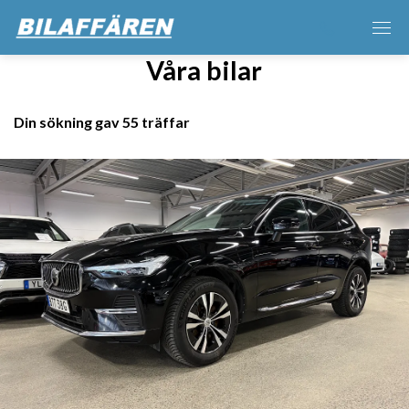
Våra bilar
Din sökning gav 55 träffar