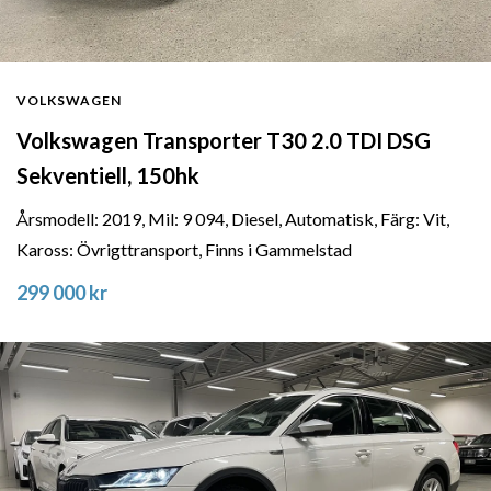
VOLKSWAGEN
Volkswagen Transporter T30 2.0 TDI DSG
Sekventiell, 150hk
Årsmodell: 2019, Mil: 9 094, Diesel, Automatisk, Färg: Vit,
Kaross: Övrigttransport, Finns i Gammelstad
299 000 kr