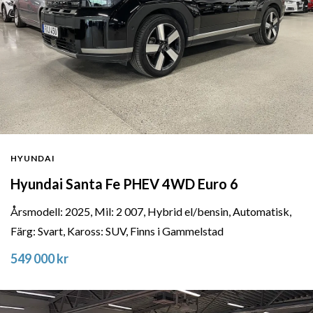
HYUNDAI
Hyundai Santa Fe PHEV 4WD Euro 6
Årsmodell: 2025, Mil: 2 007, Hybrid el/bensin, Automatisk,
Färg: Svart, Kaross: SUV, Finns i Gammelstad
549 000 kr