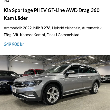
KIA
Kia Sportage PHEV GT-Line AWD Drag 360
Kam Läder
Årsmodell: 2022, Mil: 8 276, Hybrid el/bensin, Automatisk,
Färg: Vit, Kaross: Kombi, Finns i Gammelstad
349 900 kr