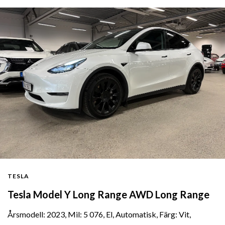
TESLA
Tesla Model Y Long Range AWD Long Range
Årsmodell: 2023, Mil: 5 076, El, Automatisk, Färg: Vit,