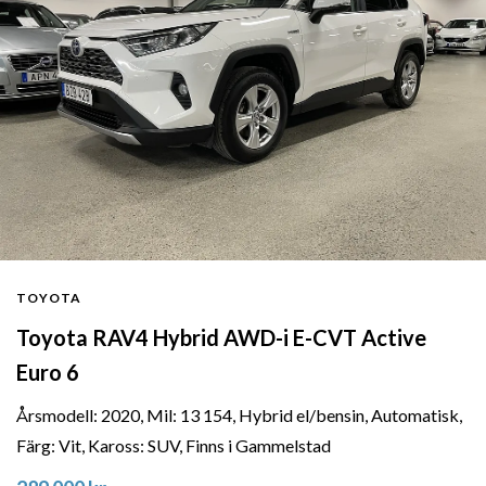
TOYOTA
Toyota RAV4 Hybrid AWD-i E-CVT Active
Euro 6
Årsmodell: 2020, Mil: 13 154, Hybrid el/bensin, Automatisk,
Färg: Vit, Kaross: SUV, Finns i Gammelstad