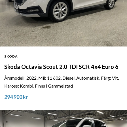
SKODA
Skoda Octavia Scout 2.0 TDI SCR 4x4 Euro 6
Årsmodell: 2022, Mil: 11 602, Diesel, Automatisk, Färg: Vit,
Kaross: Kombi, Finns i Gammelstad
294 900 kr