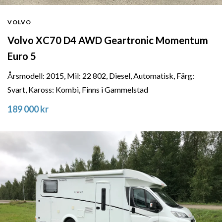
VOLVO
Volvo XC70 D4 AWD Geartronic Momentum
Euro 5
Årsmodell: 2015, Mil: 22 802, Diesel, Automatisk, Färg:
Svart, Kaross: Kombi, Finns i Gammelstad
189 000 kr