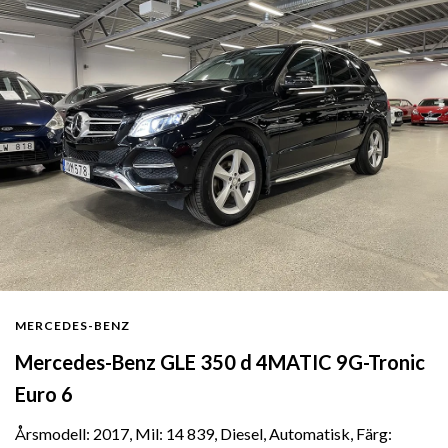
MERCEDES-BENZ
Mercedes-Benz GLE 350 d 4MATIC 9G-Tronic
Euro 6
Årsmodell: 2017, Mil: 14 839, Diesel, Automatisk, Färg: