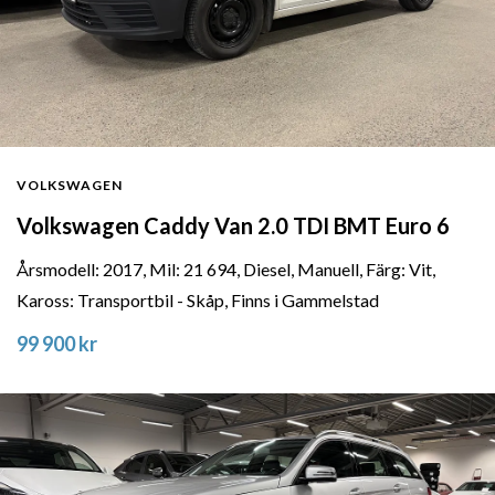
VOLKSWAGEN
Volkswagen Caddy Van 2.0 TDI BMT Euro 6
Årsmodell: 2017, Mil: 21 694, Diesel, Manuell, Färg: Vit,
Kaross: Transportbil - Skåp, Finns i Gammelstad
99 900 kr