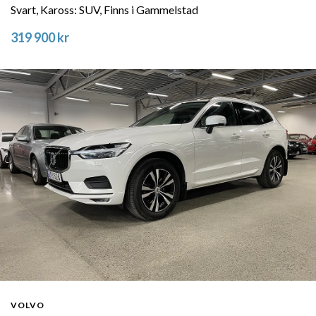
Svart, Kaross: SUV, Finns i Gammelstad
319 900 kr
VOLVO