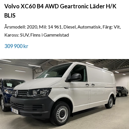
Volvo XC60 B4 AWD Geartronic Läder H/K
BLIS
Årsmodell: 2020, Mil: 14 961, Diesel, Automatisk, Färg: Vit,
Kaross: SUV, Finns i Gammelstad
309 900 kr