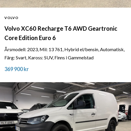
VOLVO
Volvo XC60 Recharge T6 AWD Geartronic
Core Edition Euro 6
Årsmodell: 2023, Mil: 13 761, Hybrid el/bensin, Automatisk,
Färg: Svart, Kaross: SUV, Finns i Gammelstad
369 900 kr