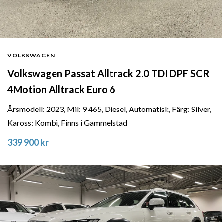
VOLKSWAGEN
Volkswagen Passat Alltrack 2.0 TDI DPF SCR
4Motion Alltrack Euro 6
Årsmodell: 2023, Mil: 9 465, Diesel, Automatisk, Färg: Silver,
Kaross: Kombi, Finns i Gammelstad
339 900 kr